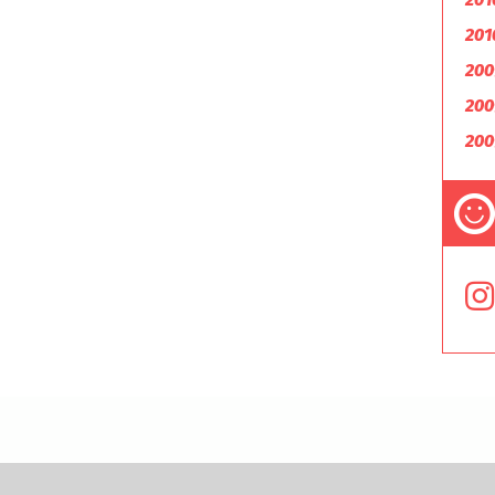
201
200
200
200