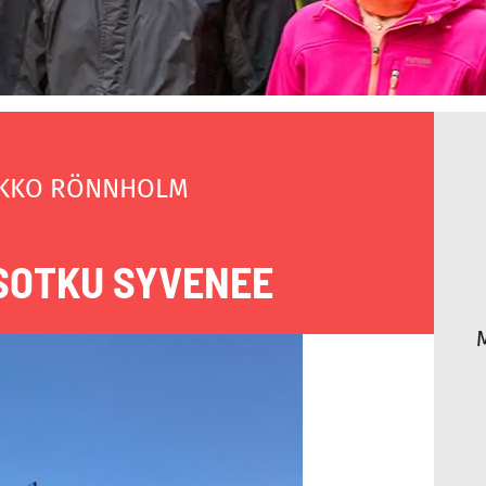
KKO RÖNNHOLM
SOTKU SYVENEE