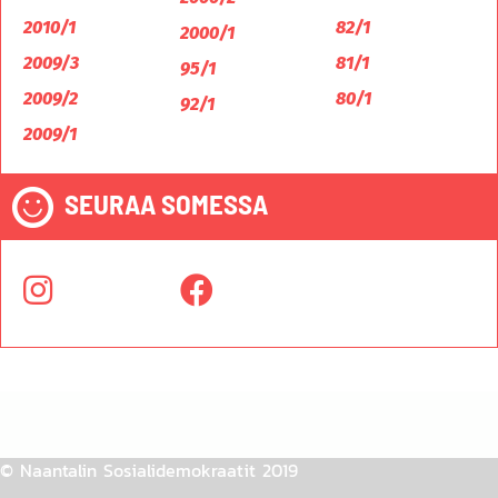
2010/1
82/1
2000/1
2009/3
81/1
95/1
2009/2
80/1
92/1
2009/1
SEURAA SOMESSA
© Naantalin Sosialidemokraatit 2019