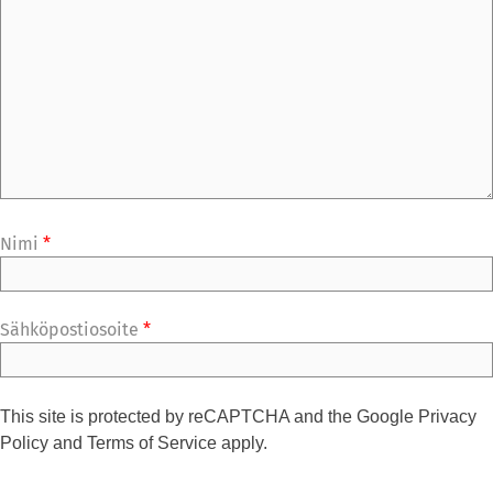
Nimi
*
Sähköpostiosoite
*
This site is protected by reCAPTCHA and the Google
Privacy
Policy
and
Terms of Service
apply.