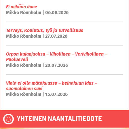
Ei mikään ihme
Mikko Rönnholm | 06.08.2026
Terveys, Koulutus, Työ ja Turvallisuus
Mikko Rönnholm | 27.07.2026
Orpon kujanjuoksu – Vihollinen – Verivihollinen –
Puolueveli
Mikko Rönnholm | 20.07.2026
Vielä ei olla mätäkuussa – heinäkuun idus –
suomalainen suvi
Mikko Rönnholm | 15.07.2026
YHTEINEN NAANTALITIEDOTE