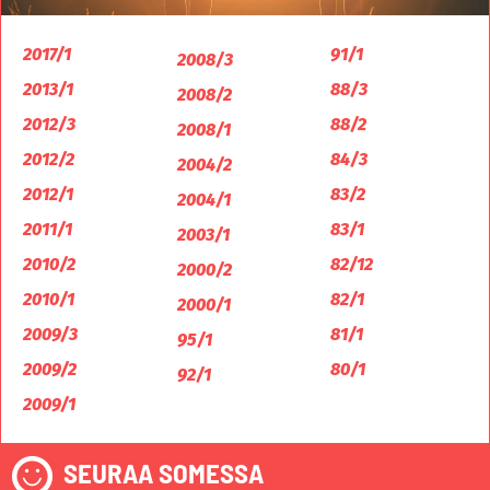
2017/1
91/1
2008/3
2013/1
88/3
2008/2
2012/3
88/2
2008/1
2012/2
84/3
2004/2
2012/1
83/2
2004/1
2011/1
83/1
2003/1
2010/2
82/12
2000/2
2010/1
82/1
2000/1
2009/3
81/1
95/1
2009/2
80/1
92/1
2009/1
SEURAA SOMESSA