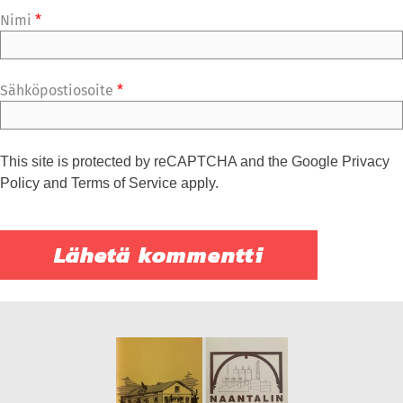
Nimi
*
Sähköpostiosoite
*
This site is protected by reCAPTCHA and the Google
Privacy
Policy
and
Terms of Service
apply.