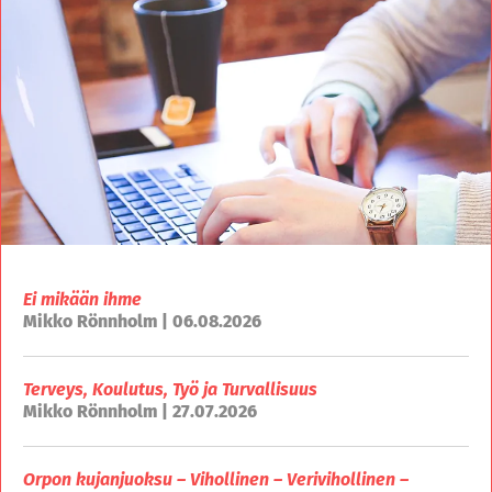
Ei mikään ihme
Mikko Rönnholm | 06.08.2026
Terveys, Koulutus, Työ ja Turvallisuus
Mikko Rönnholm | 27.07.2026
Orpon kujanjuoksu – Vihollinen – Verivihollinen –