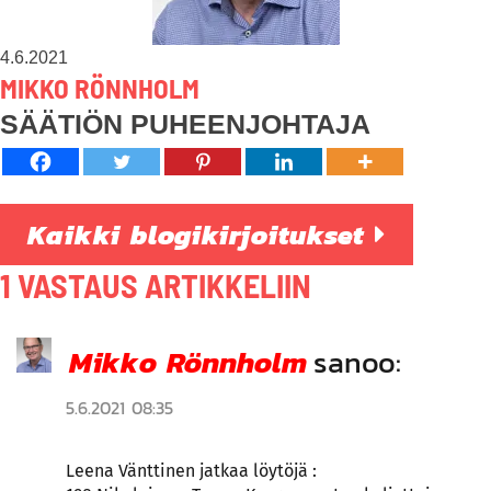
4.6.2021
MIKKO RÖNNHOLM
SÄÄTIÖN PUHEENJOHTAJA
Kaikki blogikirjoitukset
1 VASTAUS ARTIKKELIIN
Mikko Rönnholm
sanoo:
5.6.2021 08:35
Leena Vänttinen jatkaa löytöjä :