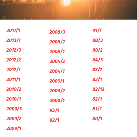
2017/1
91/1
2008/3
2013/1
88/3
2008/2
2012/3
88/2
2008/1
2012/2
84/3
2004/2
2012/1
83/2
2004/1
2011/1
83/1
2003/1
2010/2
82/12
2000/2
2010/1
82/1
2000/1
2009/3
81/1
95/1
2009/2
80/1
92/1
2009/1