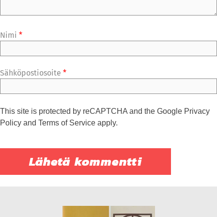
Nimi
*
Sähköpostiosoite
*
This site is protected by reCAPTCHA and the Google
Privacy
Policy
and
Terms of Service
apply.