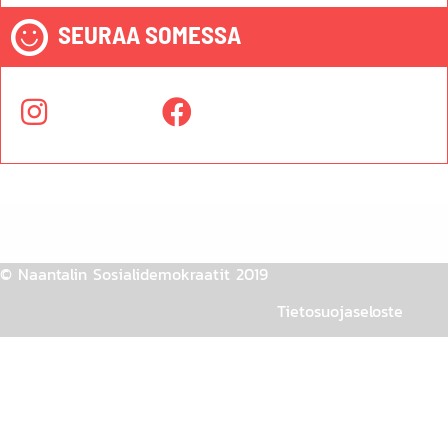
SEURAA SOMESSA
© Naantalin Sosialidemokraatit 2019
Tietosuojaseloste