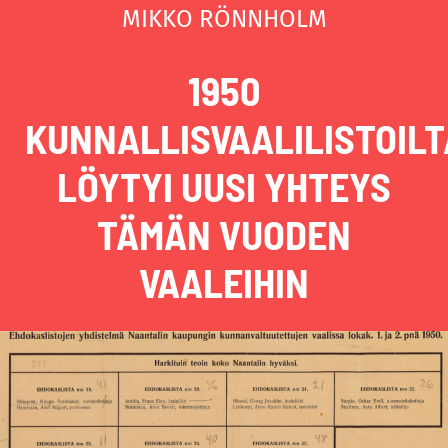
MIKKO RÖNNHOLM
1950
KUNNALLISVAALILISTOILT
LÖYTYI UUSI YHTEYS
TÄMÄN VUODEN
VAALEIHIN