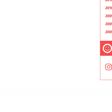
201
200
200
200