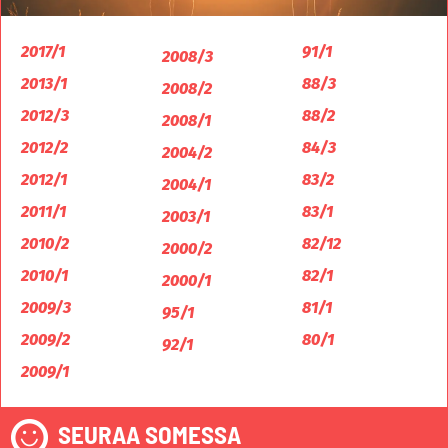
2017/1
91/1
2008/3
2013/1
88/3
2008/2
2012/3
88/2
2008/1
2012/2
84/3
2004/2
2012/1
83/2
2004/1
2011/1
83/1
2003/1
2010/2
82/12
2000/2
2010/1
82/1
2000/1
2009/3
81/1
95/1
2009/2
80/1
92/1
2009/1
SEURAA SOMESSA