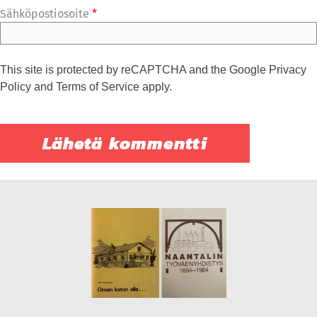
Sähköpostiosoite
*
This site is protected by reCAPTCHA and the Google
Privacy
Policy
and
Terms of Service
apply.