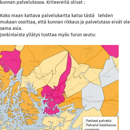
kunnan palvelutasoa. Kriteereitä olivat :
Koko maan kattava palvelukartta
katso tästä
lehden
mukaan osoittaa, että kunnan rikkaus ja palvelutaso eivät ole
sama asia.
Jonkinlaista yllätys tuottaa myös Turun seutu: