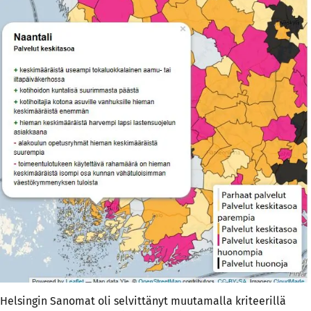
Helsingin Sanomat oli selvittänyt muutamalla kriteerillä