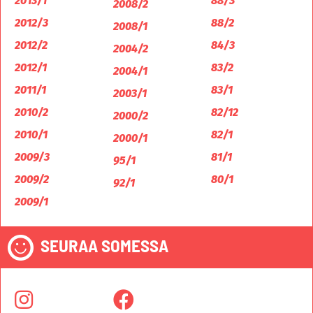
2013/1
88/3
2008/2
2012/3
88/2
2008/1
2012/2
84/3
2004/2
2012/1
83/2
2004/1
2011/1
83/1
2003/1
2010/2
82/12
2000/2
2010/1
82/1
2000/1
2009/3
81/1
95/1
2009/2
80/1
92/1
2009/1
SEURAA SOMESSA