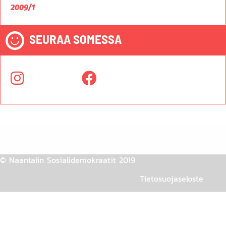
2009/1
SEURAA SOMESSA
© Naantalin Sosialidemokraatit 2019
Tietosuojaseloste