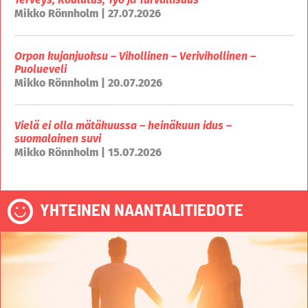
Mikko Rönnholm | 27.07.2026
Orpon kujanjuoksu – Vihollinen – Verivihollinen –
Puolueveli
Mikko Rönnholm | 20.07.2026
Vielä ei olla mätäkuussa – heinäkuun idus –
suomalainen suvi
Mikko Rönnholm | 15.07.2026
YHTEINEN NAANTALITIEDOTE