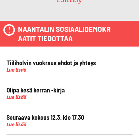
NAANTALIN SOSIAALIDEMOKR
AATIT TIEDOTTAA
Tiiliholvin vuokraus ehdot ja yhteys
Lue lisää
Olipa kesä kerran -kirja
Lue lisää
Seuraava kokous 12.3. klo 17.30
Lue lisää