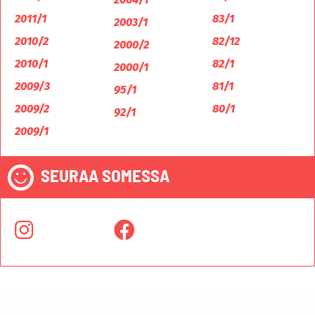
2011/1
83/1
2003/1
2010/2
82/12
2000/2
2010/1
82/1
2000/1
2009/3
81/1
95/1
2009/2
80/1
92/1
2009/1
SEURAA SOMESSA