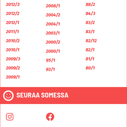
2012/3
88/2
2008/1
2012/2
84/3
2004/2
2012/1
83/2
2004/1
2011/1
83/1
2003/1
2010/2
82/12
2000/2
2010/1
82/1
2000/1
2009/3
81/1
95/1
2009/2
80/1
92/1
2009/1
SEURAA SOMESSA