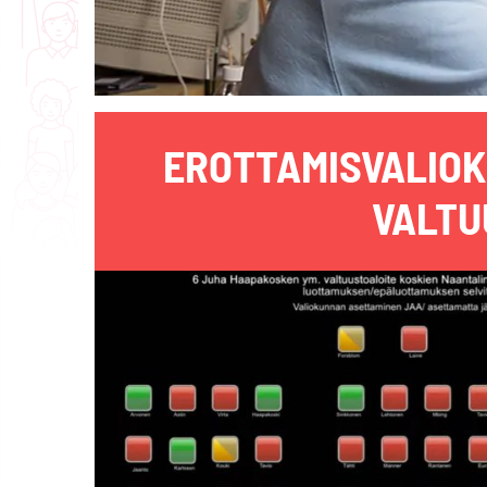
EROTTAMISVALIOK
VALTU