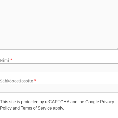
Nimi
*
Sähköpostiosoite
*
This site is protected by reCAPTCHA and the Google
Privacy
Policy
and
Terms of Service
apply.