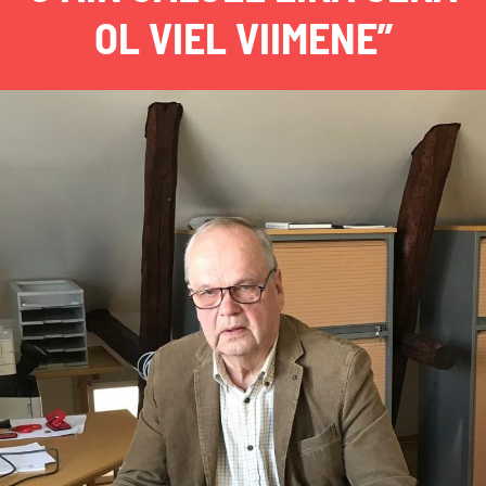
OL VIEL VIIMENE”