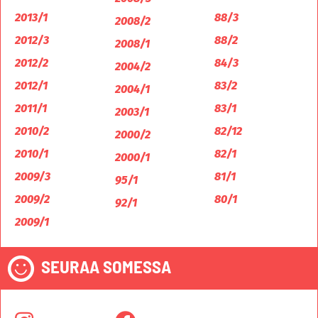
2013/1
88/3
2008/2
2012/3
88/2
2008/1
2012/2
84/3
2004/2
2012/1
83/2
2004/1
2011/1
83/1
2003/1
2010/2
82/12
2000/2
2010/1
82/1
2000/1
2009/3
81/1
95/1
2009/2
80/1
92/1
2009/1
SEURAA SOMESSA