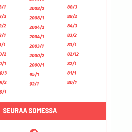
3/1
88/3
2008/2
2/3
88/2
2008/1
2/2
84/3
2004/2
2/1
83/2
2004/1
1/1
83/1
2003/1
0/2
82/12
2000/2
0/1
82/1
2000/1
9/3
81/1
95/1
9/2
80/1
92/1
9/1
SEURAA SOMESSA