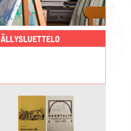
SÄLLYSLUETTELO