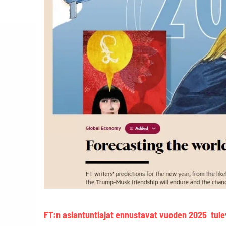
FT:n asiantuntiajat ennustavat vuoden 2025 tule