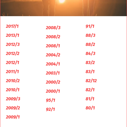
2017/1
91/1
2008/3
2013/1
88/3
2008/2
2012/3
88/2
2008/1
2012/2
84/3
2004/2
2012/1
83/2
2004/1
2011/1
83/1
2003/1
2010/2
82/12
2000/2
2010/1
82/1
2000/1
2009/3
81/1
95/1
2009/2
80/1
92/1
2009/1