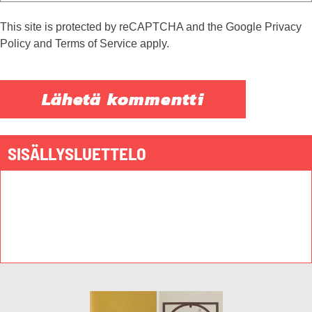
This site is protected by reCAPTCHA and the Google
Privacy
Policy
and
Terms of Service
apply.
SISÄLLYSLUETTELO