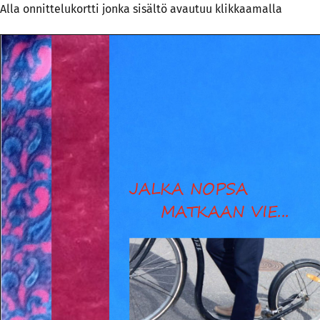
Alla onnittelukortti jonka sisältö avautuu klikkaamalla