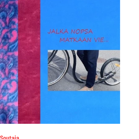
Soutaja