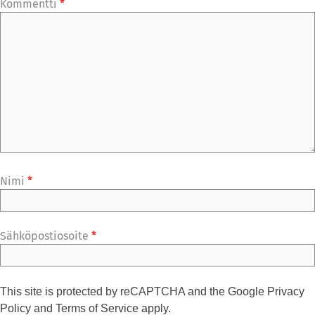
Kommentti
*
Nimi
*
Sähköpostiosoite
*
This site is protected by reCAPTCHA and the Google
Privacy
Policy
and
Terms of Service
apply.