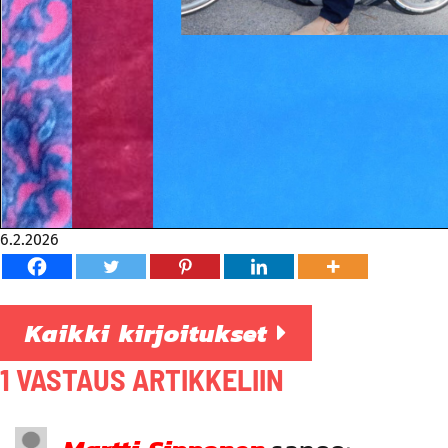
6.2.2026
Kaikki kirjoitukset
1 VASTAUS ARTIKKELIIN