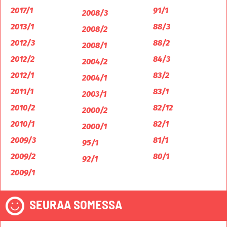
2017/1
91/1
2008/3
2013/1
88/3
2008/2
2012/3
88/2
2008/1
2012/2
84/3
2004/2
2012/1
83/2
2004/1
2011/1
83/1
2003/1
2010/2
82/12
2000/2
2010/1
82/1
2000/1
2009/3
81/1
95/1
2009/2
80/1
92/1
2009/1
SEURAA SOMESSA