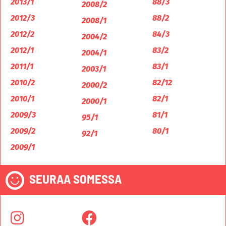
2013/1
88/3
2008/2
2012/3
88/2
2008/1
2012/2
84/3
2004/2
2012/1
83/2
2004/1
2011/1
83/1
2003/1
2010/2
82/12
2000/2
2010/1
82/1
2000/1
2009/3
81/1
95/1
2009/2
80/1
92/1
2009/1
SEURAA SOMESSA