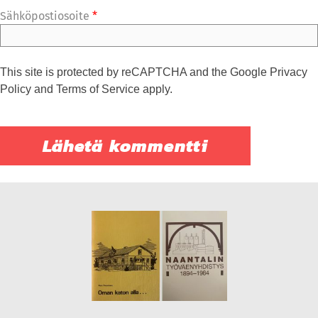
Sähköpostiosoite
*
This site is protected by reCAPTCHA and the Google
Privacy
Policy
and
Terms of Service
apply.