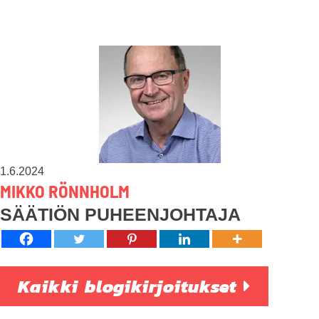
1.6.2024
MIKKO RÖNNHOLM
SÄÄTIÖN PUHEENJOHTAJA
Kaikki blogikirjoitukset