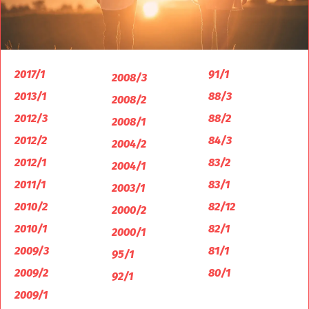
2017/1
91/1
2008/3
2013/1
88/3
2008/2
2012/3
88/2
2008/1
2012/2
84/3
2004/2
2012/1
83/2
2004/1
2011/1
83/1
2003/1
2010/2
82/12
2000/2
2010/1
82/1
2000/1
2009/3
81/1
95/1
2009/2
80/1
92/1
2009/1