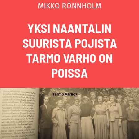
MIKKO RÖNNHOLM
YKSI NAANTALIN
SUURISTA POJISTA
TARMO VARHO ON
POISSA