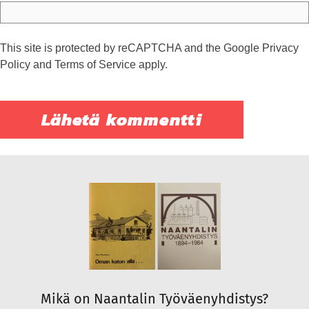
This site is protected by reCAPTCHA and the Google
Privacy
Policy
and
Terms of Service
apply.
Mikä on Naantalin Työväenyhdistys?