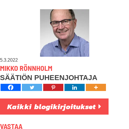
5.3.2022
MIKKO RÖNNHOLM
SÄÄTIÖN PUHEENJOHTAJA
Kaikki blogikirjoitukset
VASTAA