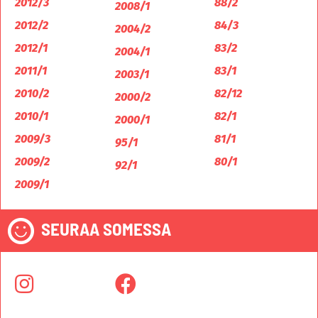
2012/3
88/2
2008/1
2012/2
84/3
2004/2
2012/1
83/2
2004/1
2011/1
83/1
2003/1
2010/2
82/12
2000/2
2010/1
82/1
2000/1
2009/3
81/1
95/1
2009/2
80/1
92/1
2009/1
SEURAA SOMESSA