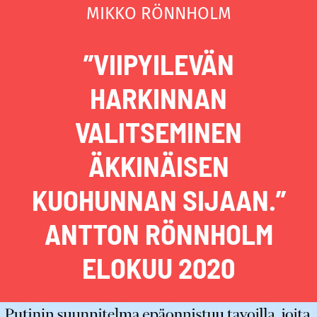
MIKKO RÖNNHOLM
”VIIPYILEVÄN
HARKINNAN
VALITSEMINEN
ÄKKINÄISEN
KUOHUNNAN SIJAAN.”
ANTTON RÖNNHOLM
ELOKUU 2020