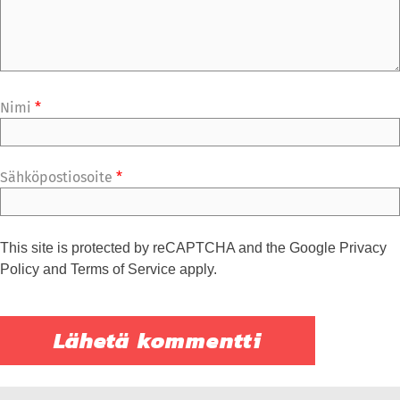
Nimi
*
Sähköpostiosoite
*
This site is protected by reCAPTCHA and the Google
Privacy
Policy
and
Terms of Service
apply.