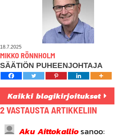
18.7.2025
MIKKO RÖNNHOLM
SÄÄTIÖN PUHEENJOHTAJA
Kaikki blogikirjoitukset
2 VASTAUSTA ARTIKKELIIN
Aku Aittokallio
sanoo: