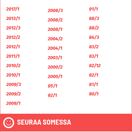
2017/1
91/1
2008/3
2013/1
88/3
2008/2
2012/3
88/2
2008/1
2012/2
84/3
2004/2
2012/1
83/2
2004/1
2011/1
83/1
2003/1
2010/2
82/12
2000/2
2010/1
82/1
2000/1
2009/3
81/1
95/1
2009/2
80/1
92/1
2009/1
SEURAA SOMESSA