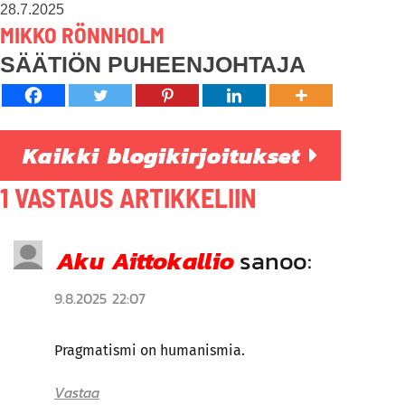
28.7.2025
MIKKO RÖNNHOLM
SÄÄTIÖN PUHEENJOHTAJA
Kaikki blogikirjoitukset
1 VASTAUS ARTIKKELIIN
Aku Aittokallio
sanoo:
9.8.2025 22:07
Pragmatismi on humanismia.
Vastaa