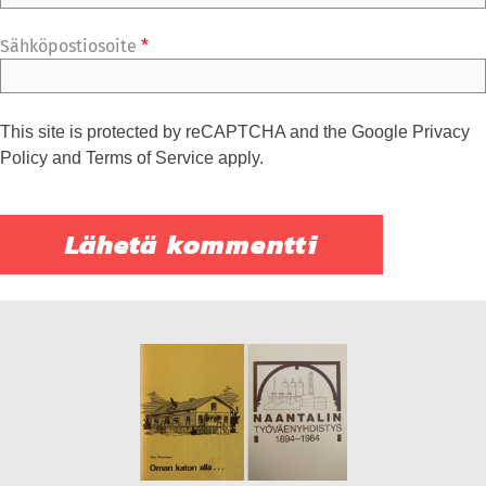
Sähköpostiosoite
*
This site is protected by reCAPTCHA and the Google
Privacy
Policy
and
Terms of Service
apply.