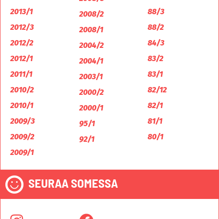
2013/1
88/3
2008/2
2012/3
88/2
2008/1
2012/2
84/3
2004/2
2012/1
83/2
2004/1
2011/1
83/1
2003/1
2010/2
82/12
2000/2
2010/1
82/1
2000/1
2009/3
81/1
95/1
2009/2
80/1
92/1
2009/1
SEURAA SOMESSA