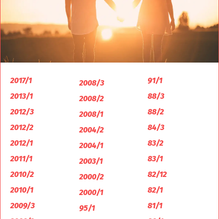
2017/1
91/1
2008/3
2013/1
88/3
2008/2
2012/3
88/2
2008/1
2012/2
84/3
2004/2
2012/1
83/2
2004/1
2011/1
83/1
2003/1
2010/2
82/12
2000/2
2010/1
82/1
2000/1
2009/3
81/1
95/1