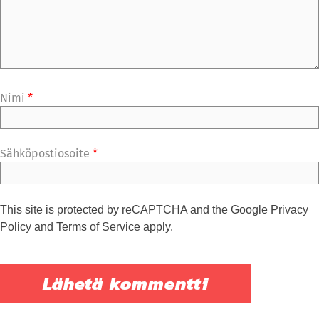
Nimi
*
Sähköpostiosoite
*
This site is protected by reCAPTCHA and the Google
Privacy
Policy
and
Terms of Service
apply.