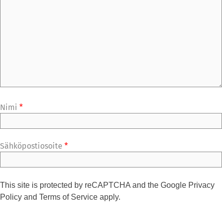
Nimi
*
Sähköpostiosoite
*
This site is protected by reCAPTCHA and the Google
Privacy
Policy
and
Terms of Service
apply.