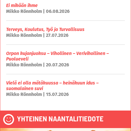
Ei mikään ihme
Mikko Rönnholm | 06.08.2026
Terveys, Koulutus, Työ ja Turvallisuus
Mikko Rönnholm | 27.07.2026
Orpon kujanjuoksu – Vihollinen – Verivihollinen –
Puolueveli
Mikko Rönnholm | 20.07.2026
Vielä ei olla mätäkuussa – heinäkuun idus –
suomalainen suvi
Mikko Rönnholm | 15.07.2026
YHTEINEN NAANTALITIEDOTE