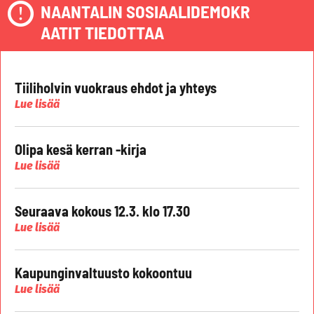
NAANTALIN SOSIAALIDEMOKR
AATIT TIEDOTTAA
Tiiliholvin vuokraus ehdot ja yhteys
Lue lisää
Olipa kesä kerran -kirja
Lue lisää
Seuraava kokous 12.3. klo 17.30
Lue lisää
Kaupunginvaltuusto kokoontuu
Lue lisää