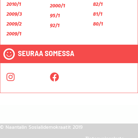
2010/1
82/1
2000/1
2009/3
81/1
95/1
2009/2
80/1
92/1
2009/1
SEURAA SOMESSA
© Naantalin Sosialidemokraatit 2019