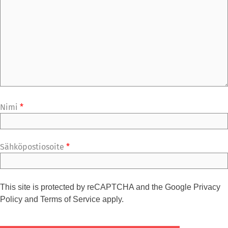
Nimi
*
Sähköpostiosoite
*
This site is protected by reCAPTCHA and the Google
Privacy
Policy
and
Terms of Service
apply.