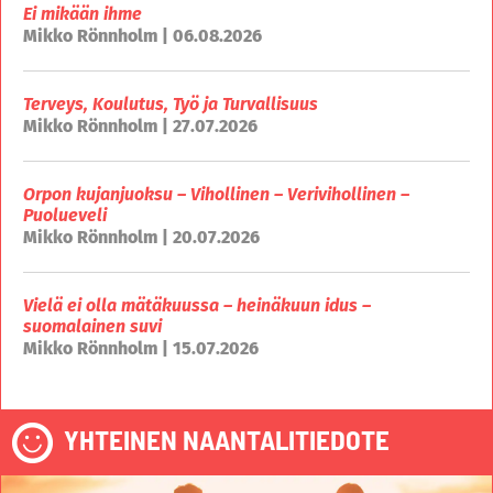
Ei mikään ihme
Mikko Rönnholm | 06.08.2026
Terveys, Koulutus, Työ ja Turvallisuus
Mikko Rönnholm | 27.07.2026
Orpon kujanjuoksu – Vihollinen – Verivihollinen –
Puolueveli
Mikko Rönnholm | 20.07.2026
Vielä ei olla mätäkuussa – heinäkuun idus –
suomalainen suvi
Mikko Rönnholm | 15.07.2026
YHTEINEN NAANTALITIEDOTE