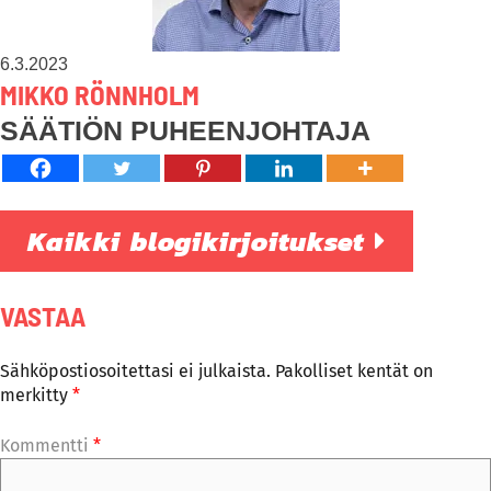
6.3.2023
MIKKO RÖNNHOLM
SÄÄTIÖN PUHEENJOHTAJA
Kaikki blogikirjoitukset
VASTAA
Sähköpostiosoitettasi ei julkaista.
Pakolliset kentät on
merkitty
*
Kommentti
*