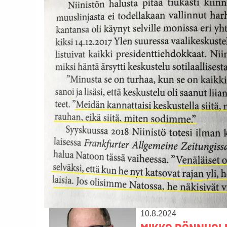
10.8.2024