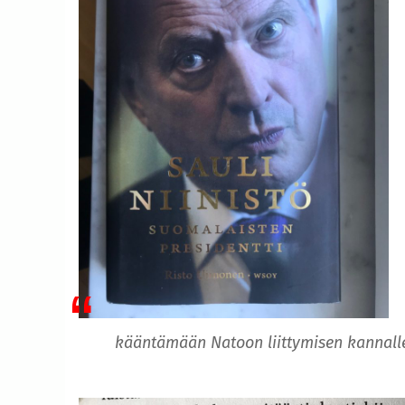
kääntämään Natoon liittymisen kannalle,