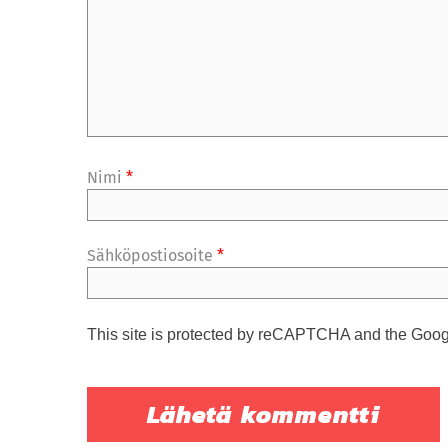
Nimi
*
Sähköpostiosoite
*
This site is protected by reCAPTCHA and the Goo