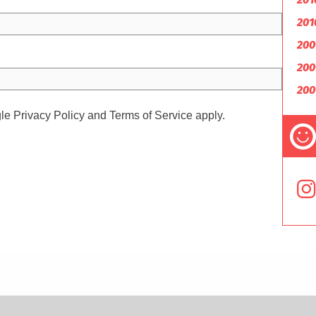
201
200
200
200
gle
Privacy Policy
and
Terms of Service
apply.