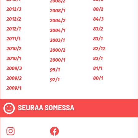
2008/2
2012/3
88/2
2008/1
2012/2
84/3
2004/2
2012/1
83/2
2004/1
2011/1
83/1
2003/1
2010/2
82/12
2000/2
2010/1
82/1
2000/1
2009/3
81/1
95/1
2009/2
80/1
92/1
2009/1
SEURAA SOMESSA