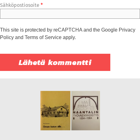
Sähköpostiosoite
*
This site is protected by reCAPTCHA and the Google
Privacy
Policy
and
Terms of Service
apply.