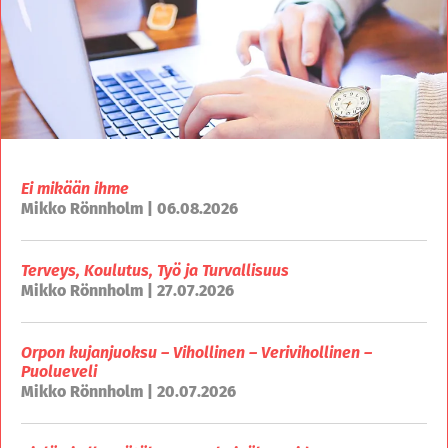
Ei mikään ihme
Mikko Rönnholm | 06.08.2026
Terveys, Koulutus, Työ ja Turvallisuus
Mikko Rönnholm | 27.07.2026
Orpon kujanjuoksu – Vihollinen – Verivihollinen –
Puolueveli
Mikko Rönnholm | 20.07.2026