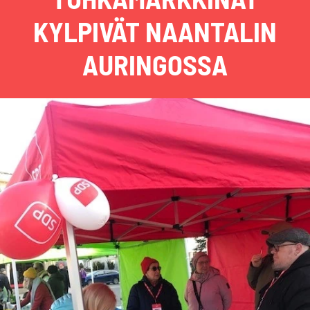
KYLPIVÄT NAANTALIN
AURINGOSSA