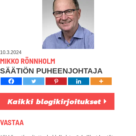
10.3.2024
MIKKO RÖNNHOLM
SÄÄTIÖN PUHEENJOHTAJA
Kaikki blogikirjoitukset
VASTAA