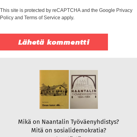
This site is protected by reCAPTCHA and the Google
Privacy
Policy
and
Terms of Service
apply.
Mikä on Naantalin Työväenyhdistys?
Mitä on sosialidemokratia?