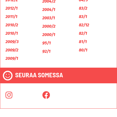
2004/2
2012/1
83/2
2004/1
2011/1
83/1
2003/1
2010/2
82/12
2000/2
2010/1
82/1
2000/1
2009/3
81/1
95/1
2009/2
80/1
92/1
2009/1
SEURAA SOMESSA