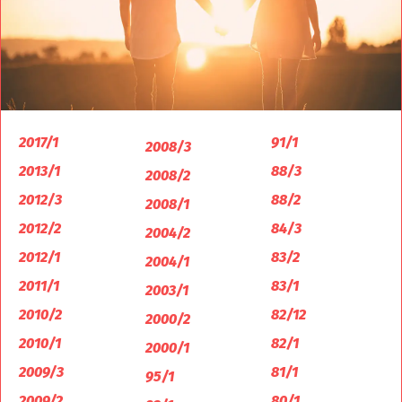
2017/1
91/1
2008/3
2013/1
88/3
2008/2
2012/3
88/2
2008/1
2012/2
84/3
2004/2
2012/1
83/2
2004/1
2011/1
83/1
2003/1
2010/2
82/12
2000/2
2010/1
82/1
2000/1
2009/3
81/1
95/1
2009/2
80/1