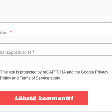
Nimi
*
Sähköpostiosoite
*
This site is protected by reCAPTCHA and the Google
Privacy
Policy
and
Terms of Service
apply.