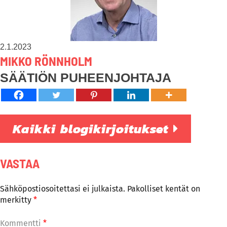
2.1.2023
MIKKO RÖNNHOLM
SÄÄTIÖN PUHEENJOHTAJA
Kaikki blogikirjoitukset
VASTAA
Sähköpostiosoitettasi ei julkaista.
Pakolliset kentät on
merkitty
*
Kommentti
*