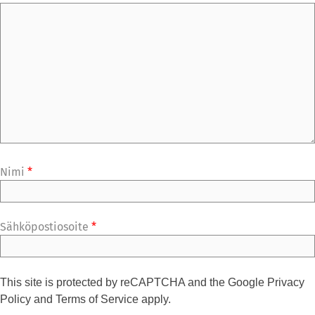
Nimi
*
Sähköpostiosoite
*
This site is protected by reCAPTCHA and the Google
Privacy
Policy
and
Terms of Service
apply.