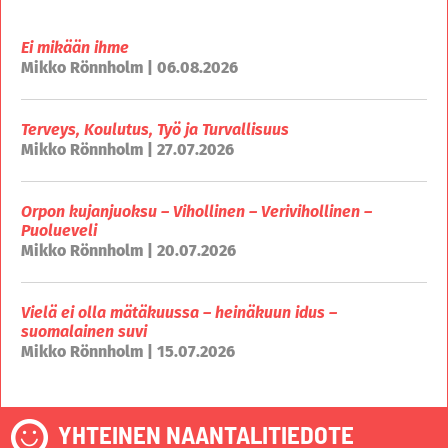
Ei mikään ihme
Mikko Rönnholm | 06.08.2026
Terveys, Koulutus, Työ ja Turvallisuus
Mikko Rönnholm | 27.07.2026
Orpon kujanjuoksu – Vihollinen – Verivihollinen –
Puolueveli
Mikko Rönnholm | 20.07.2026
Vielä ei olla mätäkuussa – heinäkuun idus –
suomalainen suvi
Mikko Rönnholm | 15.07.2026
YHTEINEN NAANTALITIEDOTE