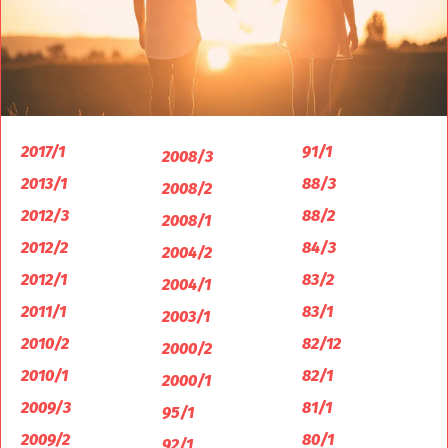
2017/1
91/1
2008/3
2013/1
88/3
2008/2
2012/3
88/2
2008/1
2012/2
84/3
2004/2
2012/1
83/2
2004/1
2011/1
83/1
2003/1
2010/2
82/12
2000/2
2010/1
82/1
2000/1
2009/3
81/1
95/1
2009/2
80/1
92/1