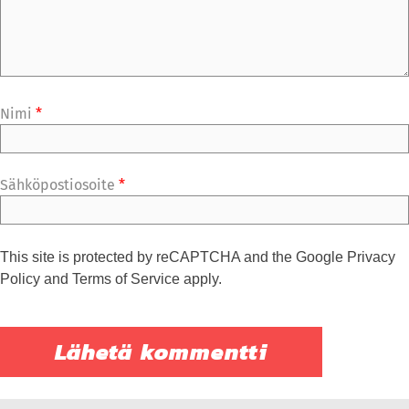
Nimi
*
Sähköpostiosoite
*
This site is protected by reCAPTCHA and the Google
Privacy
Policy
and
Terms of Service
apply.