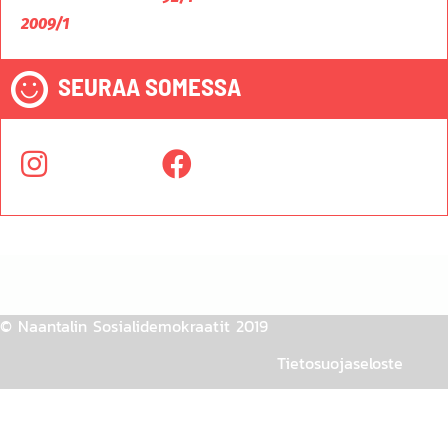
2009/1
SEURAA SOMESSA
© Naantalin Sosialidemokraatit 2019
Tietosuojaseloste