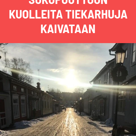
KUOLLEITA TIEKARHUJA
KAIVATAAN