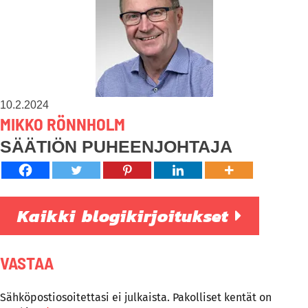
10.2.2024
MIKKO RÖNNHOLM
SÄÄTIÖN PUHEENJOHTAJA
Kaikki blogikirjoitukset
VASTAA
Sähköpostiosoitettasi ei julkaista.
Pakolliset kentät on