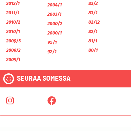
2012/1
83/2
2004/1
2011/1
83/1
2003/1
2010/2
82/12
2000/2
2010/1
82/1
2000/1
2009/3
81/1
95/1
2009/2
80/1
92/1
2009/1
SEURAA SOMESSA