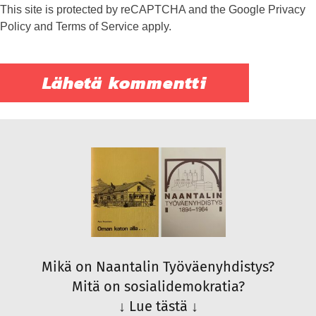
This site is protected by reCAPTCHA and the Google
Privacy
Policy
and
Terms of Service
apply.
Mikä on Naantalin Työväenyhdistys?
Mitä on sosialidemokratia?
↓
Lue tästä
↓