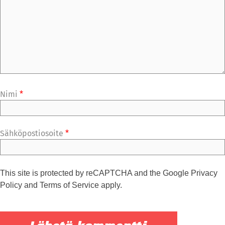
Nimi
*
Sähköpostiosoite
*
This site is protected by reCAPTCHA and the Google
Privacy
Policy
and
Terms of Service
apply.