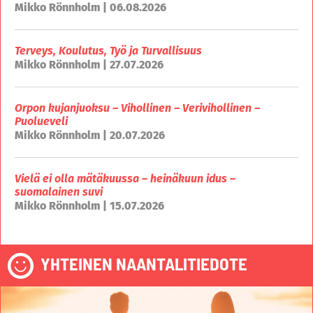
Mikko Rönnholm | 06.08.2026
Terveys, Koulutus, Työ ja Turvallisuus
Mikko Rönnholm | 27.07.2026
Orpon kujanjuoksu – Vihollinen – Verivihollinen –
Puolueveli
Mikko Rönnholm | 20.07.2026
Vielä ei olla mätäkuussa – heinäkuun idus –
suomalainen suvi
Mikko Rönnholm | 15.07.2026
YHTEINEN NAANTALITIEDOTE