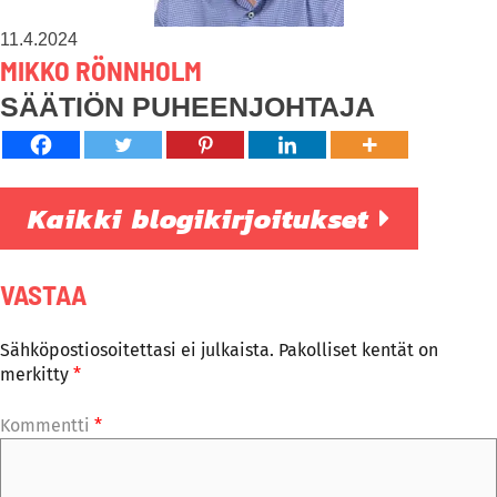
11.4.2024
MIKKO RÖNNHOLM
SÄÄTIÖN PUHEENJOHTAJA
Kaikki blogikirjoitukset
VASTAA
Sähköpostiosoitettasi ei julkaista.
Pakolliset kentät on
merkitty
*
Kommentti
*