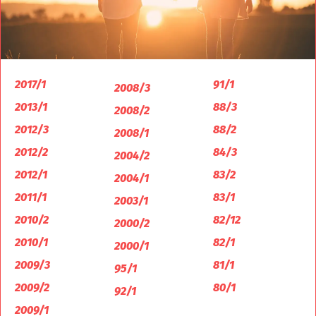
2017/1
91/1
2008/3
2013/1
88/3
2008/2
2012/3
88/2
2008/1
2012/2
84/3
2004/2
2012/1
83/2
2004/1
2011/1
83/1
2003/1
2010/2
82/12
2000/2
2010/1
82/1
2000/1
2009/3
81/1
95/1
2009/2
80/1
92/1
2009/1