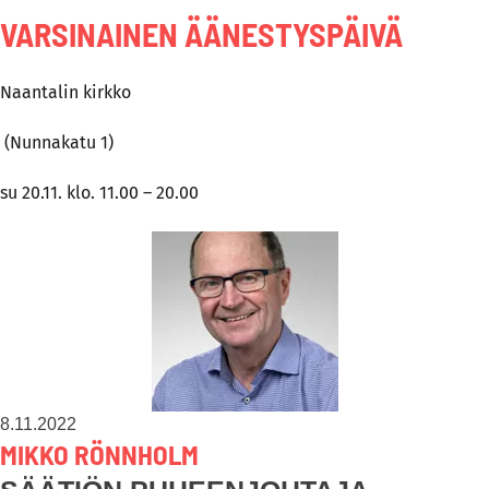
VARSINAINEN ÄÄNESTYSPÄIVÄ
Naantalin kirkko
(Nunnakatu 1)
su 20.11. klo. 11.00 – 20.00
8.11.2022
MIKKO RÖNNHOLM