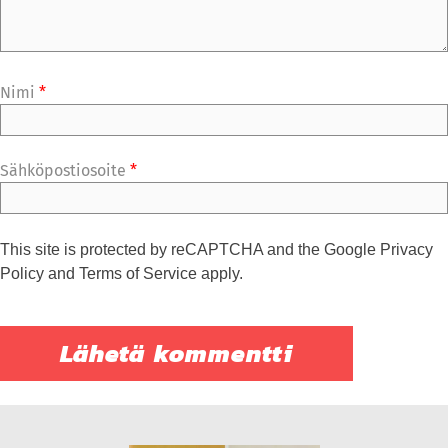
Nimi
*
Sähköpostiosoite
*
This site is protected by reCAPTCHA and the Google
Privacy
Policy
and
Terms of Service
apply.