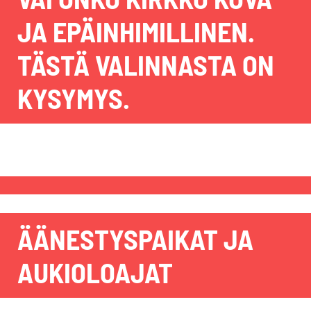
JA EPÄINHIMILLINEN.
TÄSTÄ VALINNASTA ON
KYSYMYS.
ÄÄNESTYSPAIKAT JA
AUKIOLOAJAT