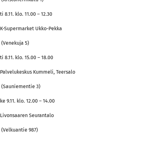
ti 8.11. klo. 11.00 – 12.30
K-Supermarket Ukko-Pekka
(Venekuja 5)
ti 8.11. klo. 15.00 – 18.00
Palvelukeskus Kummeli, Teersalo
(Sauniementie 3)
ke 9.11. klo. 12.00 – 14.00
Livonsaaren Seurantalo
(Velkuantie 987)