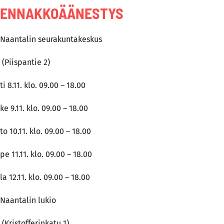
ENNAKKOÄÄNESTYS
Naantalin seurakuntakeskus
(Piispantie 2)
ti 8.11. klo. 09.00 – 18.00
ke 9.11. klo. 09.00 – 18.00
to 10.11. klo. 09.00 – 18.00
pe 11.11. klo. 09.00 – 18.00
la 12.11. klo. 09.00 – 18.00
Naantalin lukio
(Kristofferinkatu 1)