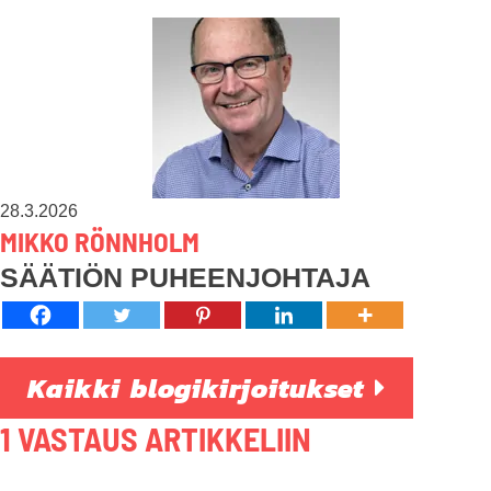
28.3.2026
MIKKO RÖNNHOLM
SÄÄTIÖN PUHEENJOHTAJA
Kaikki blogikirjoitukset
1 VASTAUS ARTIKKELIIN