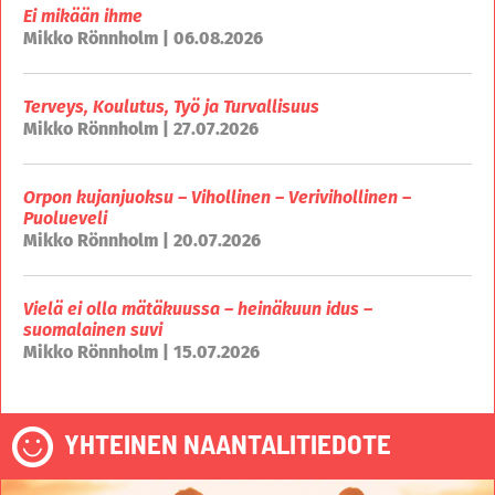
Ei mikään ihme
Mikko Rönnholm | 06.08.2026
Terveys, Koulutus, Työ ja Turvallisuus
Mikko Rönnholm | 27.07.2026
Orpon kujanjuoksu – Vihollinen – Verivihollinen –
Puolueveli
Mikko Rönnholm | 20.07.2026
Vielä ei olla mätäkuussa – heinäkuun idus –
suomalainen suvi
Mikko Rönnholm | 15.07.2026
YHTEINEN NAANTALITIEDOTE