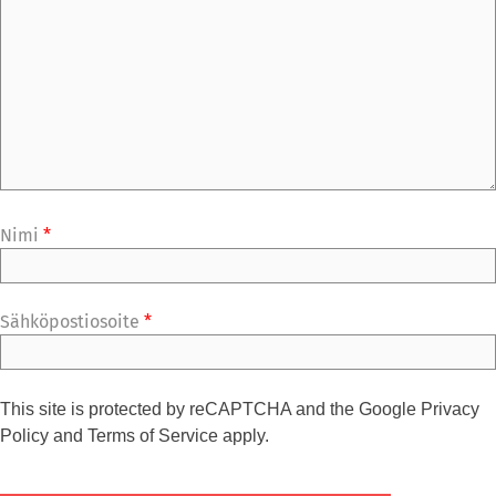
Nimi
*
Sähköpostiosoite
*
This site is protected by reCAPTCHA and the Google
Privacy
Policy
and
Terms of Service
apply.