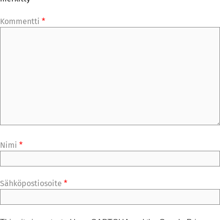
Kommentti
*
Nimi
*
Sähköpostiosoite
*