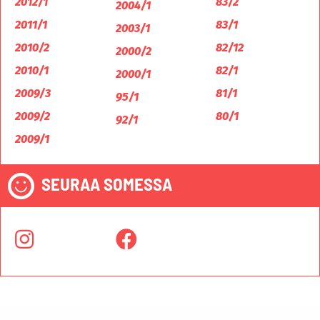
2012/1
83/2
2004/1
2011/1
83/1
2003/1
2010/2
82/12
2000/2
2010/1
82/1
2000/1
2009/3
81/1
95/1
2009/2
80/1
92/1
2009/1
SEURAA SOMESSA