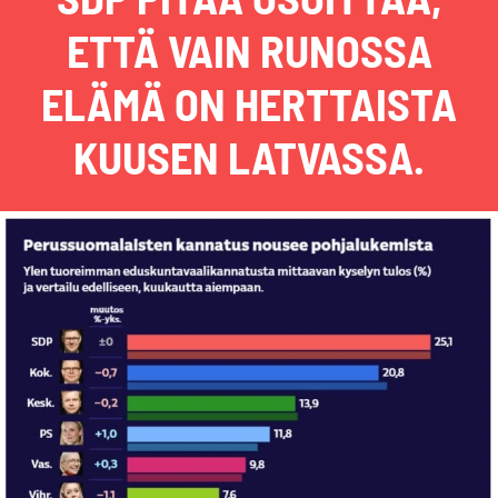
ETTÄ VAIN RUNOSSA
ELÄMÄ ON HERTTAISTA
KUUSEN LATVASSA.