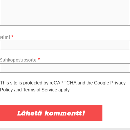
Nimi
*
Sähköpostiosoite
*
This site is protected by reCAPTCHA and the Google
Privacy
Policy
and
Terms of Service
apply.