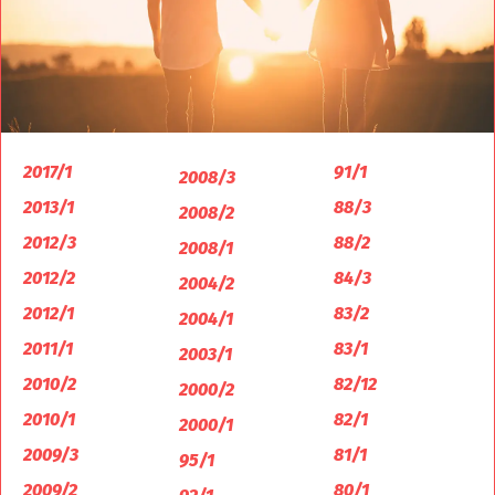
2017/1
91/1
2008/3
2013/1
88/3
2008/2
2012/3
88/2
2008/1
2012/2
84/3
2004/2
2012/1
83/2
2004/1
2011/1
83/1
2003/1
2010/2
82/12
2000/2
2010/1
82/1
2000/1
2009/3
81/1
95/1
2009/2
80/1