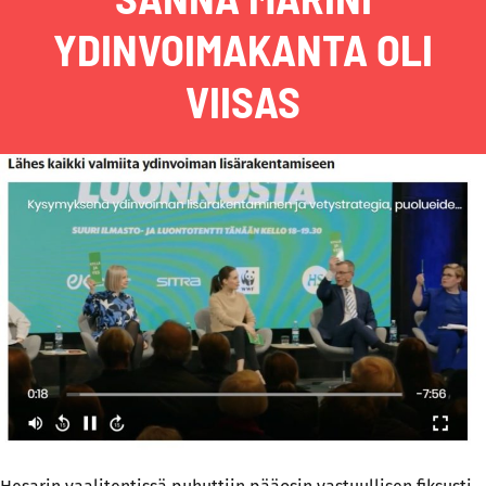
YDINVOIMAKANTA OLI
VIISAS