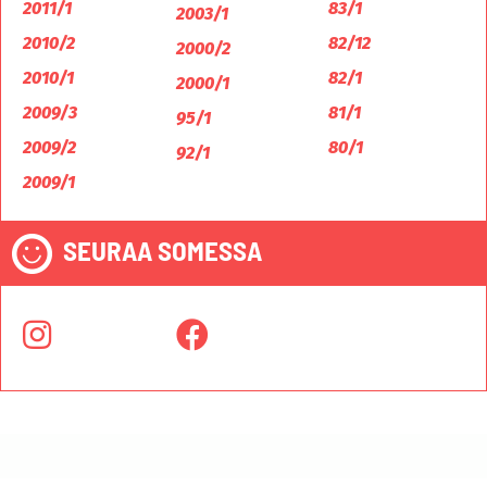
2011/1
83/1
2003/1
2010/2
82/12
2000/2
2010/1
82/1
2000/1
2009/3
81/1
95/1
2009/2
80/1
92/1
2009/1
SEURAA SOMESSA