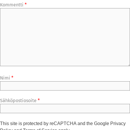
Kommentti
*
Nimi
*
Sähköpostiosoite
*
This site is protected by reCAPTCHA and the Google
Privacy