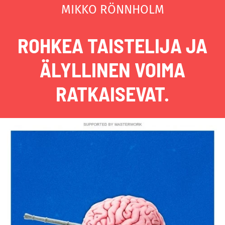
MIKKO RÖNNHOLM
ROHKEA TAISTELIJA JA
ÄLYLLINEN VOIMA
RATKAISEVAT.