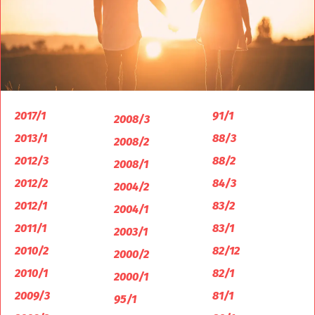
2017/1
91/1
2008/3
2013/1
88/3
2008/2
2012/3
88/2
2008/1
2012/2
84/3
2004/2
2012/1
83/2
2004/1
2011/1
83/1
2003/1
2010/2
82/12
2000/2
2010/1
82/1
2000/1
2009/3
81/1
95/1