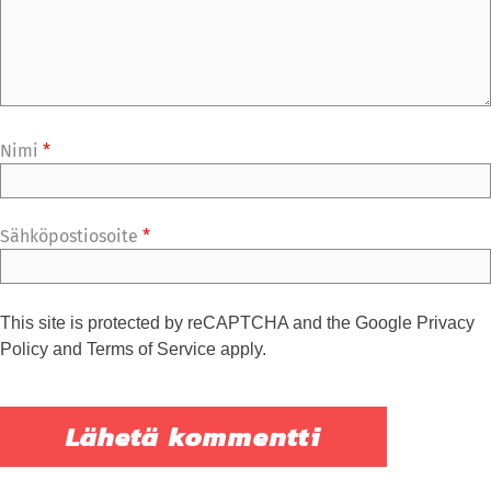
Nimi
*
Sähköpostiosoite
*
This site is protected by reCAPTCHA and the Google
Privacy
Policy
and
Terms of Service
apply.