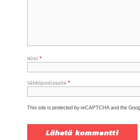
Nimi
*
Sähköpostiosoite
*
This site is protected by reCAPTCHA and the Goo