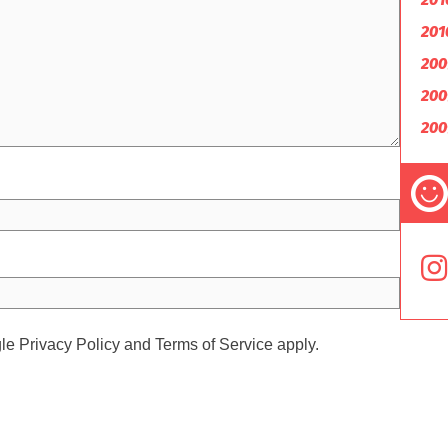
201
200
200
200
gle
Privacy Policy
and
Terms of Service
apply.