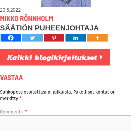
20.6.2022
MIKKO RÖNNHOLM
SÄÄTIÖN PUHEENJOHTAJA
Kaikki blogikirjoitukset
VASTAA
Sähköpostiosoitettasi ei julkaista.
Pakolliset kentät on
merkitty
*
Kommentti
*