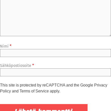
Nimi
*
Sähköpostiosoite
*
This site is protected by reCAPTCHA and the Google
Privacy
Policy
and
Terms of Service
apply.