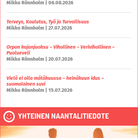
Mikko Rönnholm | 06.08.2026
Terveys, Koulutus, Työ ja Turvallisuus
Mikko Rönnholm | 27.07.2026
Orpon kujanjuoksu – Vihollinen – Verivihollinen –
Puolueveli
Mikko Rönnholm | 20.07.2026
Vielä ei olla mätäkuussa – heinäkuun idus –
suomalainen suvi
Mikko Rönnholm | 15.07.2026
YHTEINEN NAANTALITIEDOTE