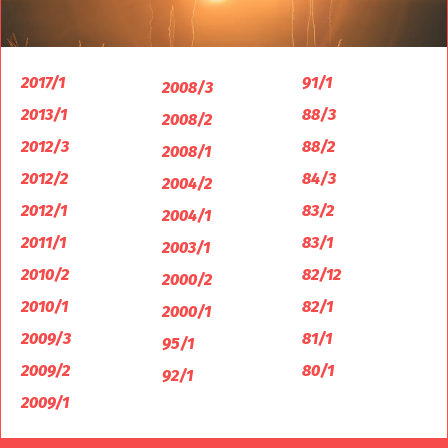
2017/1
91/1
2008/3
2013/1
88/3
2008/2
2012/3
88/2
2008/1
2012/2
84/3
2004/2
2012/1
83/2
2004/1
2011/1
83/1
2003/1
2010/2
82/12
2000/2
2010/1
82/1
2000/1
2009/3
81/1
95/1
2009/2
80/1
92/1
2009/1