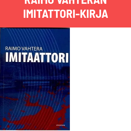
IMITATTORI-KIRJA