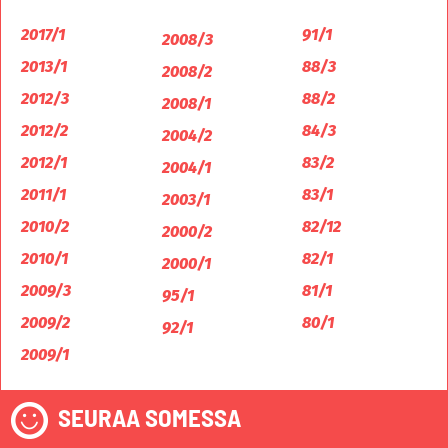
2017/1
91/1
2008/3
2013/1
88/3
2008/2
2012/3
88/2
2008/1
2012/2
84/3
2004/2
2012/1
83/2
2004/1
2011/1
83/1
2003/1
2010/2
82/12
2000/2
2010/1
82/1
2000/1
2009/3
81/1
95/1
2009/2
80/1
92/1
2009/1
SEURAA SOMESSA