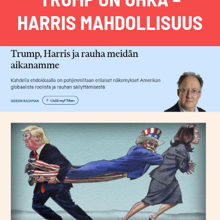
HARRIS MAHDOLLISUUS