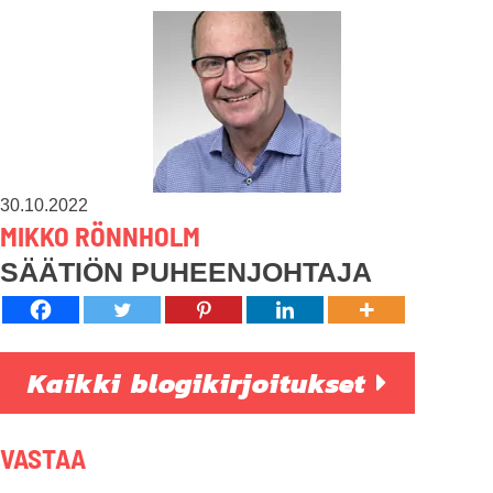
30.10.2022
MIKKO RÖNNHOLM
SÄÄTIÖN PUHEENJOHTAJA
Kaikki blogikirjoitukset
VASTAA