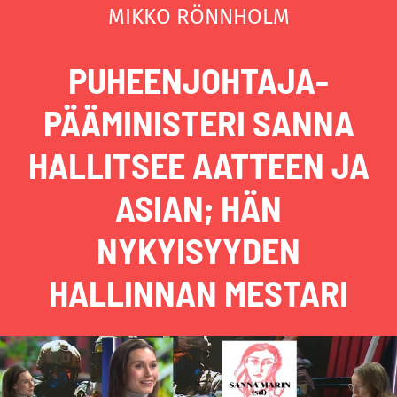
MIKKO RÖNNHOLM
PUHEENJOHTAJA-
PÄÄMINISTERI SANNA
HALLITSEE AATTEEN JA
ASIAN; HÄN
NYKYISYYDEN
HALLINNAN MESTARI