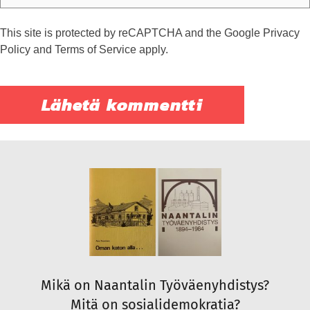
This site is protected by reCAPTCHA and the Google
Privacy
Policy
and
Terms of Service
apply.
Mikä on Naantalin Työväenyhdistys?
Mitä on sosialidemokratia?