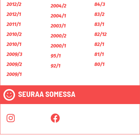
2012/2
84/3
2004/2
2012/1
83/2
2004/1
2011/1
83/1
2003/1
2010/2
82/12
2000/2
2010/1
82/1
2000/1
2009/3
81/1
95/1
2009/2
80/1
92/1
2009/1
SEURAA SOMESSA