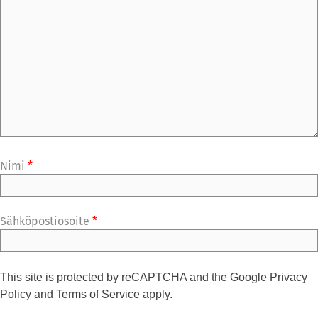
Nimi
*
Sähköpostiosoite
*
This site is protected by reCAPTCHA and the Google
Privacy
Policy
and
Terms of Service
apply.