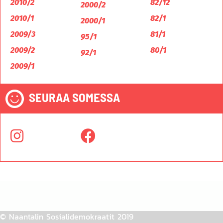
2010/2
82/12
2000/2
2010/1
82/1
2000/1
2009/3
81/1
95/1
2009/2
80/1
92/1
2009/1
SEURAA SOMESSA
© Naantalin Sosialidemokraatit 2019