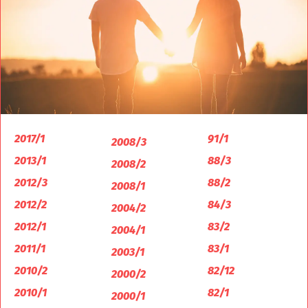
2017/1
91/1
2008/3
2013/1
88/3
2008/2
2012/3
88/2
2008/1
2012/2
84/3
2004/2
2012/1
83/2
2004/1
2011/1
83/1
2003/1
2010/2
82/12
2000/2
2010/1
82/1
2000/1