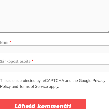
Nimi
*
Sähköpostiosoite
*
This site is protected by reCAPTCHA and the Google
Privacy
Policy
and
Terms of Service
apply.