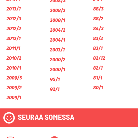
2008/3
2013/1
88/3
2008/2
2012/3
88/2
2008/1
2012/2
84/3
2004/2
2012/1
83/2
2004/1
2011/1
83/1
2003/1
2010/2
82/12
2000/2
2010/1
82/1
2000/1
2009/3
81/1
95/1
2009/2
80/1
92/1
2009/1
SEURAA SOMESSA