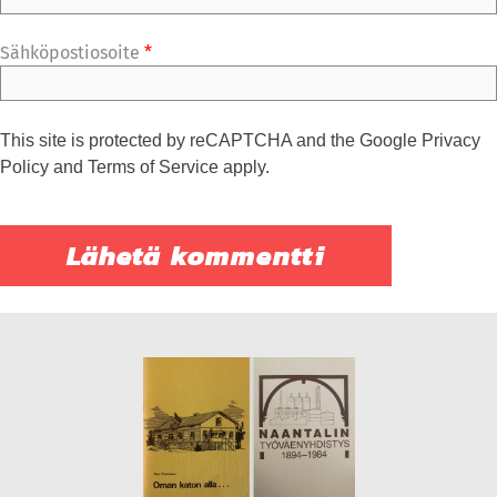
Sähköpostiosoite
*
This site is protected by reCAPTCHA and the Google
Privacy
Policy
and
Terms of Service
apply.