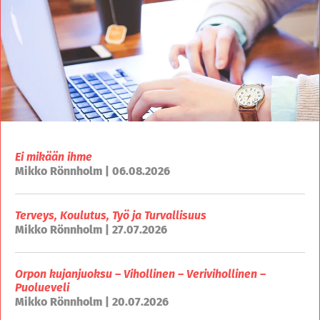
Ei mikään ihme
Mikko Rönnholm | 06.08.2026
Terveys, Koulutus, Työ ja Turvallisuus
Mikko Rönnholm | 27.07.2026
Orpon kujanjuoksu – Vihollinen – Verivihollinen –
Puolueveli
Mikko Rönnholm | 20.07.2026