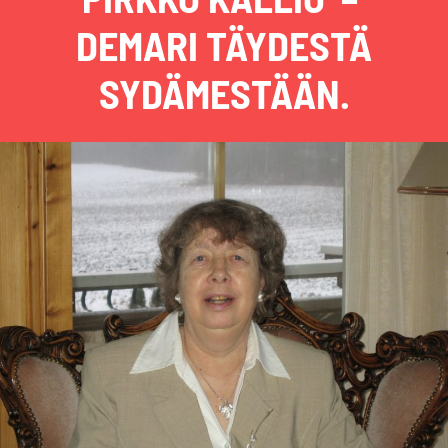
DEMARI TÄYDESTÄ
SYDÄMESTÄÄN.