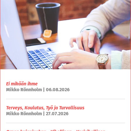
Ei mikään ihme
Mikko Rönnholm | 06.08.2026
Terveys, Koulutus, Työ ja Turvallisuus
Mikko Rönnholm | 27.07.2026