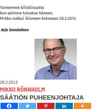
Tunnemme kiitollisuutta
kun saimme tutustua häneen.
Pirkko nukkui ikiuneen kotonaan 20.2.2013.
Arja Savolainen
28.2.2013
MIKKO RÖNNHOLM
SÄÄTIÖN PUHEENJOHTAJA