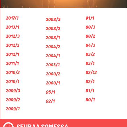
2017/1
91/1
2008/3
2013/1
88/3
2008/2
2012/3
88/2
2008/1
2012/2
84/3
2004/2
2012/1
83/2
2004/1
2011/1
83/1
2003/1
2010/2
82/12
2000/2
2010/1
82/1
2000/1
2009/3
81/1
95/1
2009/2
80/1
92/1
2009/1
SEURAA SOMESSA