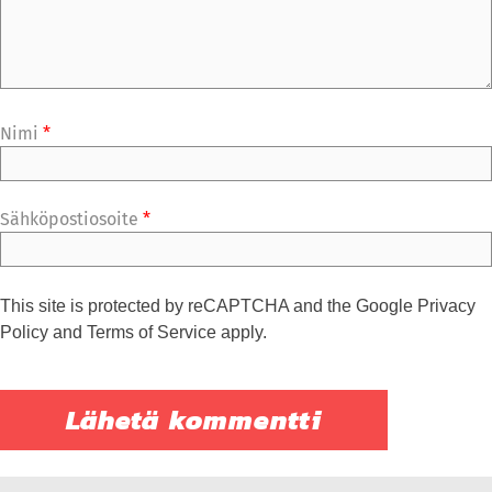
Nimi
*
Sähköpostiosoite
*
This site is protected by reCAPTCHA and the Google
Privacy
Policy
and
Terms of Service
apply.