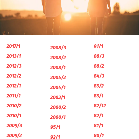
2017/1
91/1
2008/3
2013/1
88/3
2008/2
2012/3
88/2
2008/1
2012/2
84/3
2004/2
2012/1
83/2
2004/1
2011/1
83/1
2003/1
2010/2
82/12
2000/2
2010/1
82/1
2000/1
2009/3
81/1
95/1
2009/2
80/1
92/1