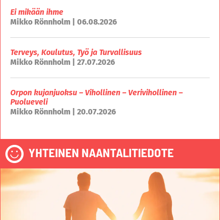
Ei mikään ihme
Mikko Rönnholm | 06.08.2026
Terveys, Koulutus, Työ ja Turvallisuus
Mikko Rönnholm | 27.07.2026
Orpon kujanjuoksu – Vihollinen – Verivihollinen –
Puolueveli
Mikko Rönnholm | 20.07.2026
YHTEINEN NAANTALITIEDOTE